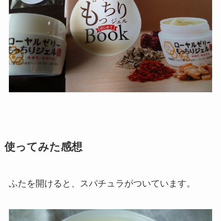
使ってみた感想
ふたを開けると、スパチュラがついています。