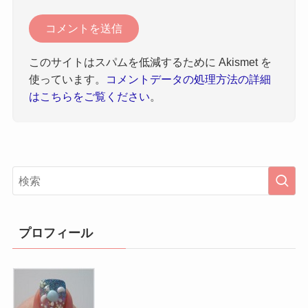
このサイトはスパムを低減するために Akismet を
使っています。
コメントデータの処理方法の詳細
はこちらをご覧ください
。
プロフィール