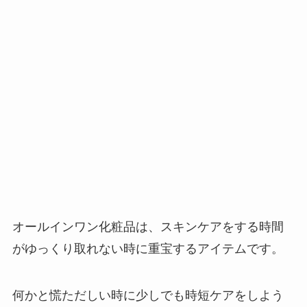
オールインワン化粧品は、スキンケアをする時間
がゆっくり取れない時に重宝するアイテムです。
何かと慌ただしい時に少しでも時短ケアをしよう