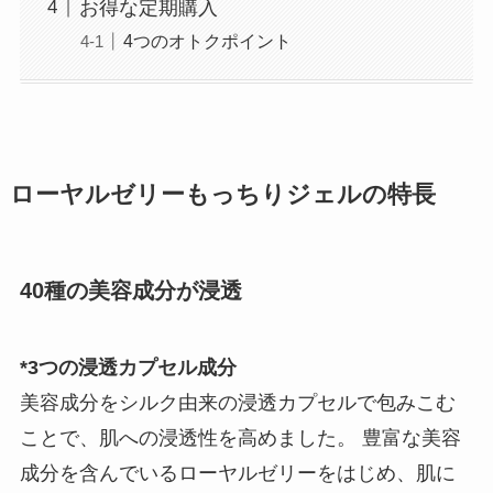
お得な定期購入
4つのオトクポイント
ローヤルゼリーもっちりジェルの特長
40種の美容成分が浸透
*3つの浸透カプセル成分
美容成分をシルク由来の浸透カプセルで包みこむ
ことで、肌への浸透性を高めました。 豊富な美容
成分を含んでいるローヤルゼリーをはじめ、肌に