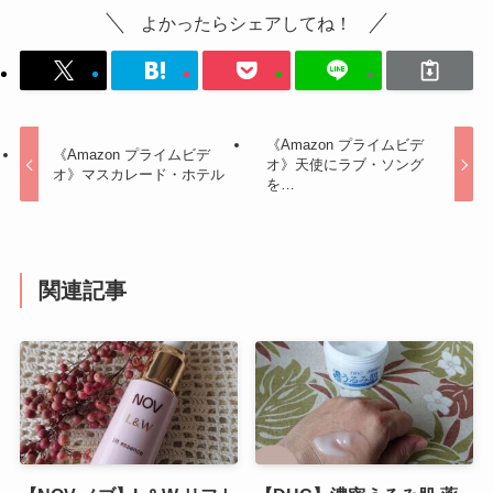
よかったらシェアしてね！
《Amazon プライムビデ
《Amazon プライムビデ
オ》天使にラブ・ソング
オ》マスカレード・ホテル
を…
関連記事