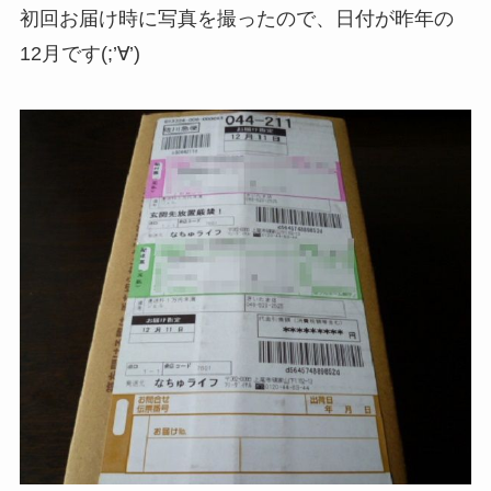
初回お届け時に写真を撮ったので、日付が昨年の
12月です(;’∀’)