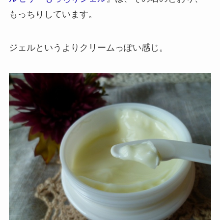
もっちりしています。
ジェルというよりクリームっぽい感じ。