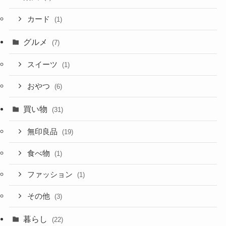
カード
(1)
グルメ
(7)
スイーツ
(1)
おやつ
(6)
買い物
(31)
無印良品
(19)
食べ物
(1)
ファッション
(1)
その他
(3)
暮らし
(22)