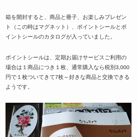
箱を開封すると、商品と冊子、お楽しみプレゼン
ト（この時はマグネット）、ポイントシールとポ
イントシールのカタログが入っていました。
ポイントシールは、定期お届けサービスご利用の
場合は１商品につき１枚、通常購入なら税別3,000
円で１枚ついてきて7枚～好きな商品と交換できる
ようです。