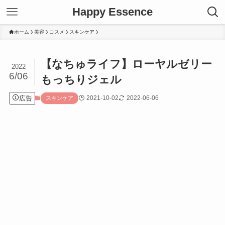
Happy Essence
ホーム
美容
コスメ
スキンケア
【なちゅライフ】ローヤルゼリー
2022
6/06
もっちりジェル
広告
2021-10-02
2022-06-06
スキンケア