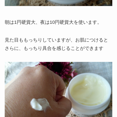
朝は1円硬貨大、夜は10円硬貨大を使います。
見た目ももっちりしていますが、お肌につけると
さらに、もっちり具合を感じることができます