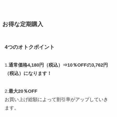
お得な定期購入
4つのオトクポイント
1.
通常価格4,180円（税込）⇒10％OFFの3,762円
（税込）になります！
2.
最大20％OFF
お買い上げ総額によって割引率がアップしていき
ます。