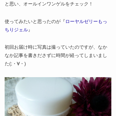
と思い、オールインワンゲルをチェック！
使ってみたいと思ったのが『
ローヤルゼリーもっ
ちりジェル
』
初回お届け時に写真は撮っていたのですが、なか
なか記事を書きださずに時間が経ってしまいまし
た(;・∀・)