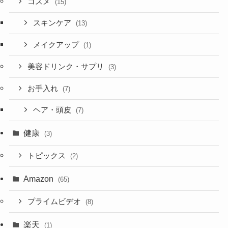
コスメ
(15)
スキンケア
(13)
メイクアップ
(1)
美容ドリンク・サプリ
(3)
お手入れ
(7)
ヘア・頭皮
(7)
健康
(3)
トピックス
(2)
Amazon
(65)
プライムビデオ
(8)
楽天
(1)