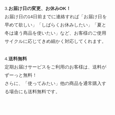
3.
お届け日の変更、お休みOK！
お届け日の14日前までに連絡すれば「お届け日を
早めて欲しい」「しばらくお休みしたい」「夏と
冬は違う商品を使いたい」など、お客様のご使用
サイクルに応じてきめ細かく対応してくれます。
4.
送料無料
定期お届けサービスをご利用のお客様は、送料が
ずーっと無料！
さらに、「使ってみたい」他の商品を通常購入す
る場合にも送料無料です。