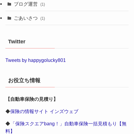
ブログ運営
(1)
ごあいさつ
(1)
Twitter
Tweets by happygolucky801
お役立ち情報
【自動車保険の見積り】
◆
保険の情報サイト インズウェブ
◆
「保険スクエアbang！」自動車保険一括見積もり【無
料】