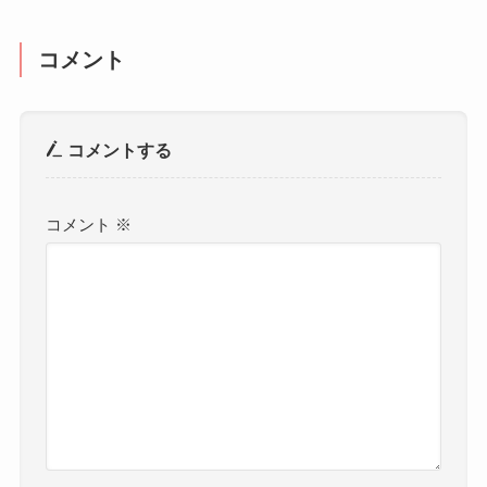
コメント
コメントする
コメント
※