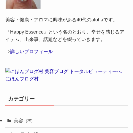
美容・健康・アロマに興味がある40代のalohaです。
『Happy Essence』という名のとおり、幸せを感じるア
イテム、出来事、話題などを綴っていきます。
⇒
詳しいプロフィール
にほんブログ村
カテゴリー
美容
(25)