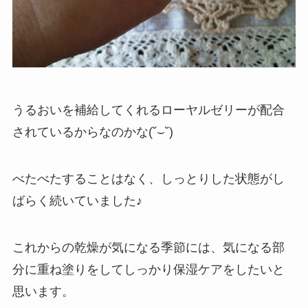
うるおいを補給してくれるローヤルゼリーが配合
されているからなのかな(˘⌣˘)
べたべたすることはなく、しっとりした状態がし
ばらく続いていました♪
これからの乾燥が気になる季節には、気になる部
分に重ね塗りをしてしっかり保湿ケアをしたいと
思います。