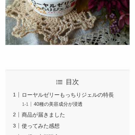
目次
ローヤルゼリーもっちりジェルの特長
40種の美容成分が浸透
商品が届きました
使ってみた感想