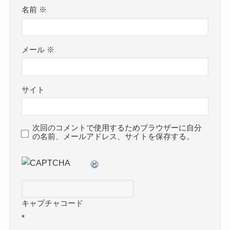
名前
※
メール
※
サイト
次回のコメントで使用するためブラウザーに自分
の名前、メールアドレス、サイトを保存する。
キャプチャコード
*