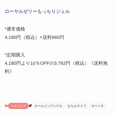
ローヤルゼリーもっちりジェル
*通常価格
4,180円（税込）+送料660円
*定期購入
4,180円より10％OFFの3,762円（税込）《送料無
料》
スキンケア
オールインワンゲル
なちゅライフ
オージオ