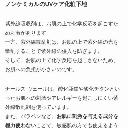
ノンケミカルのUVケア化粧下地
紫外線吸収剤は、お肌の上で化学反応を起こすた
め刺激があります。
一方、紫外線散乱剤は、お肌の上で紫外線の光を
散乱することで紫外線の侵入を防ぎます。
そして、お肌の上で化学反応を起こさないため、
お肌への負担が小さいのです。
ナールス ヴェールは、酸化亜鉛や酸化チタンとい
ったお肌への刺激やアレルギーを起こしにくい紫
外線散乱剤を使っています。
また、パラベンなど、
お肌に刺激を与える成分を
極力使わない
ことで、敏感肌の方でも使えるよう