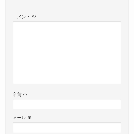
コメント
※
名前
※
メール
※