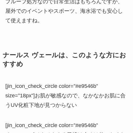
プルーフ処方なので日常生活はもちろんですが、
屋外でのイベントやスポーツ、海水浴でも安心し
て使えますね。
ナールス ヴェールは、このような方にお
すすめ
[jin_icon_check_circle color=”#e9546b”
size=”18px”]お肌が敏感なので、なかなかお肌に合
うUV化粧下地が見つからない
[jin_icon_check_circle color=”#e9546b”