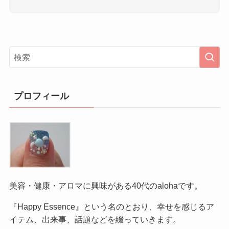
プロフィール
美容・健康・アロマに興味がある40代のalohaです。
『Happy Essence』という名のとおり、幸せを感じるア
イテム、出来事、話題などを綴っていきます。