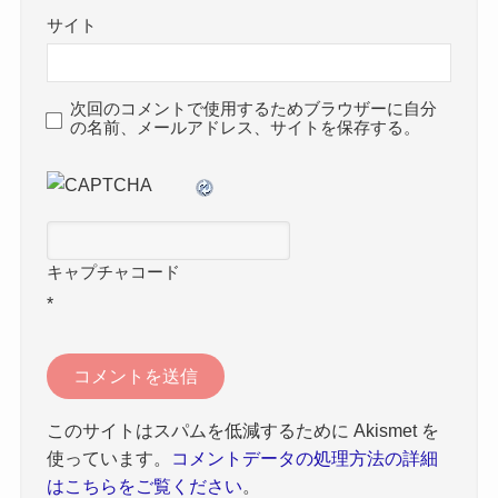
サイト
次回のコメントで使用するためブラウザーに自分
の名前、メールアドレス、サイトを保存する。
キャプチャコード
*
このサイトはスパムを低減するために Akismet を
使っています。
コメントデータの処理方法の詳細
はこちらをご覧ください
。