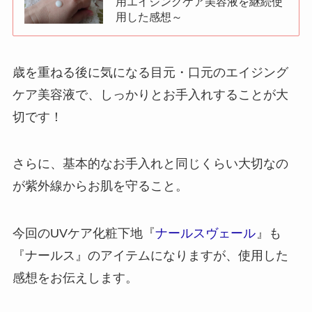
用エイジングケア美容液を継続使
用した感想～
歳を重ねる後に気になる目元・口元のエイジング
ケア美容液で、しっかりとお手入れすることが大
切です！
さらに、基本的なお手入れと同じくらい大切なの
が紫外線からお肌を守ること。
今回のUVケア化粧下地『
ナールスヴェール
』も
『ナールス』のアイテムになりますが、使用した
感想をお伝えします。