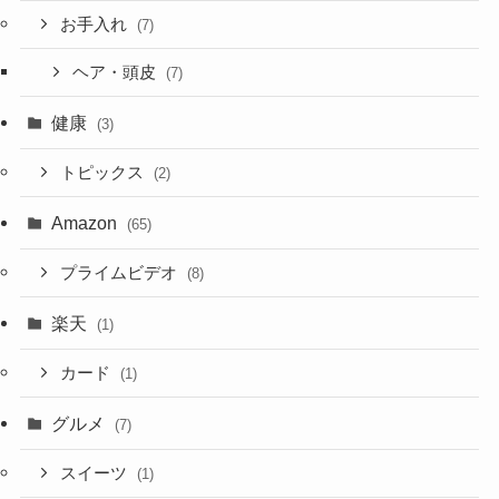
お手入れ
(7)
ヘア・頭皮
(7)
健康
(3)
トピックス
(2)
Amazon
(65)
プライムビデオ
(8)
楽天
(1)
カード
(1)
グルメ
(7)
スイーツ
(1)