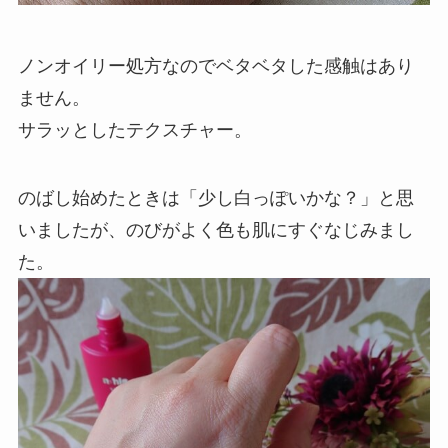
ノンオイリー処方なのでベタベタした感触はあり
ません。
サラッとしたテクスチャー。
のばし始めたときは「少し白っぽいかな？」と思
いましたが、のびがよく色も肌にすぐなじみまし
た。