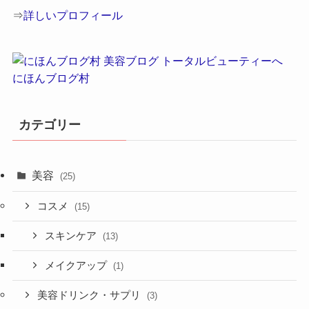
⇒
詳しいプロフィール
にほんブログ村
カテゴリー
美容
(25)
コスメ
(15)
スキンケア
(13)
メイクアップ
(1)
美容ドリンク・サプリ
(3)