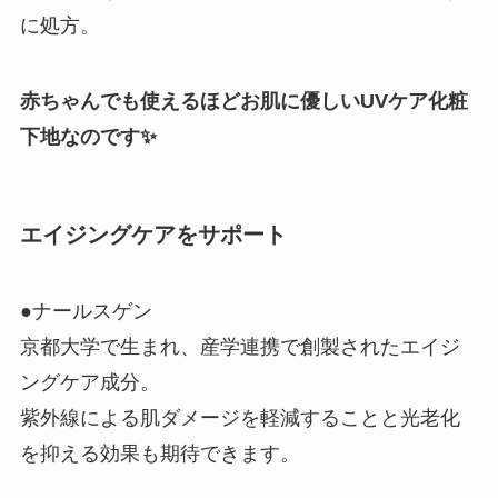
に処方。
赤ちゃんでも使えるほどお肌に優しいUVケア化粧
下地なのです✨
エイジングケアをサポート
●ナールスゲン
京都大学で生まれ、産学連携で創製されたエイジ
ングケア成分。
紫外線による肌ダメージを軽減することと光老化
を抑える効果も期待できます。