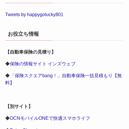
Tweets by happygolucky801
お役立ち情報
【自動車保険の見積り】
◆
保険の情報サイト インズウェブ
◆
「保険スクエアbang！」自動車保険一括見積もり【無
料】
【別サイト】
◆
OCNモバイルONEで快適スマホライフ