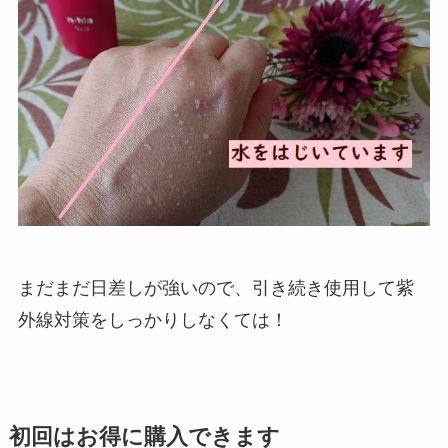
まだまだ日差しが強いので、引き続き使用して紫
外線対策をしっかりしなくては！
初回はお得に購入できます