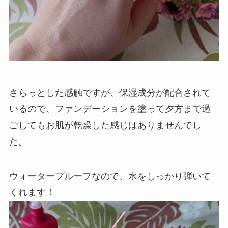
さらっとした感触ですが、保湿成分が配合されて
いるので、ファンデーションを塗って夕方まで過
ごしてもお肌が乾燥した感じはありませんでし
た。
ウォータープルーフなので、水をしっかり弾いて
くれます！