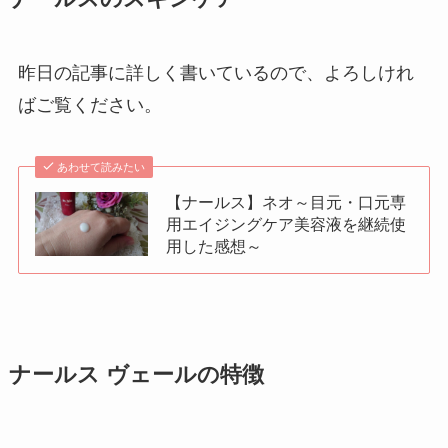
昨日の記事に詳しく書いているので、よろしけれ
ばご覧ください。
あわせて読みたい
【ナールス】ネオ～目元・口元専
用エイジングケア美容液を継続使
用した感想～
ナールス ヴェールの特徴