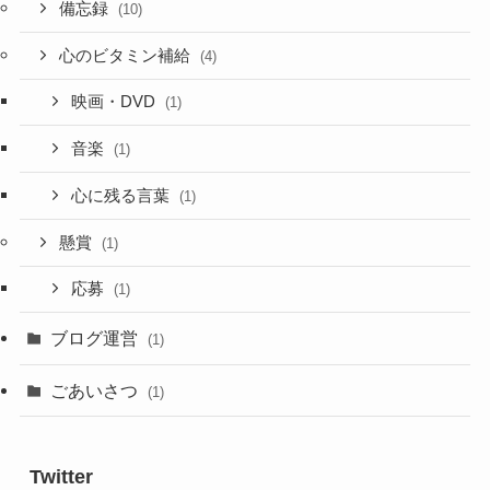
備忘録
(10)
心のビタミン補給
(4)
映画・DVD
(1)
音楽
(1)
心に残る言葉
(1)
懸賞
(1)
応募
(1)
ブログ運営
(1)
ごあいさつ
(1)
Twitter