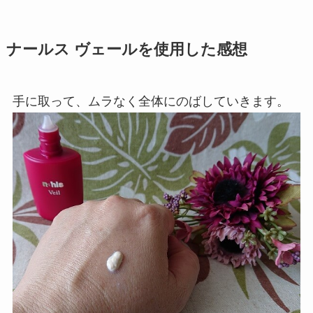
ナールス ヴェールを使用した感想
手に取って、ムラなく全体にのばしていきます。