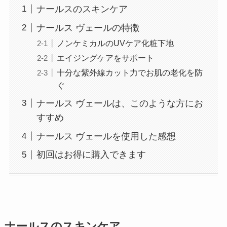
ナールスのスキンケア
ナールス ヴェールの特徴
ノンケミカルのUVケア化粧下地
エイジングケアをサポート
十分な紫外線カット力でお肌の老化を防
ぐ
ナールス ヴェールは、このような方にお
すすめ
ナールス ヴェールを使用した感想
初回はお得に購入できます
ナールスのスキンケア