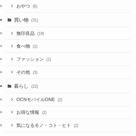
おやつ
(6)
買い物
(31)
無印良品
(19)
食べ物
(1)
ファッション
(1)
その他
(3)
暮らし
(22)
OCNモバイルONE
(2)
お得な情報
(2)
気になるモノ・コト・ヒト
(2)