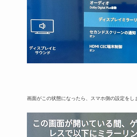
画面がこの状態になったら、スマホ側の設定をし