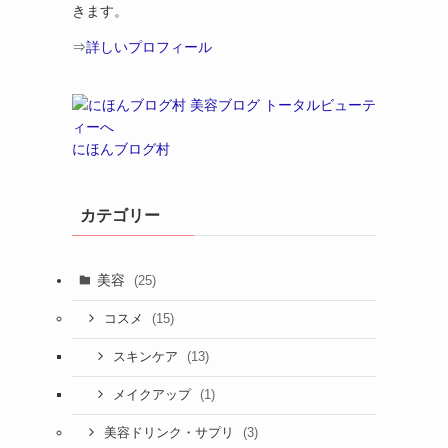
きます。
⇒
詳しいプロフィール
にほんブログ村
カテゴリー
美容
(25)
(15)
コスメ
(13)
スキンケア
(1)
メイクアップ
(3)
美容ドリンク・サプリ