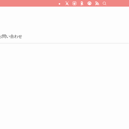
お問い合わせ