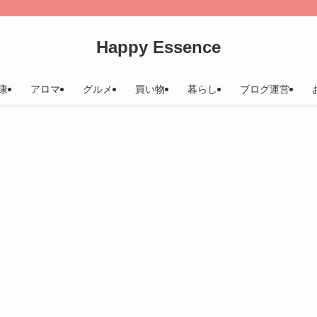
Happy Essence
康
アロマ
グルメ
買い物
暮らし
ブログ運営