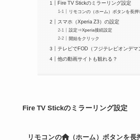
Fire TV Stickのミラーリング設定
リモコンの（ホーム）ボタンを長押
スマホ（Xperia Z3）の設定
設定⇒Xperia接続設定
開始をクリック
テレビでFOD（フジテレビオンデマ
他の動画サイトも観れる？
Fire TV Stickのミラーリング設定
リモコンの
（ホーム）ボタンを長