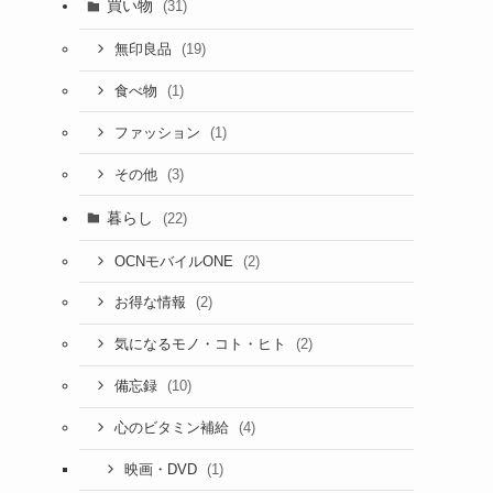
買い物
(31)
(19)
無印良品
(1)
食べ物
(1)
ファッション
(3)
その他
暮らし
(22)
(2)
OCNモバイルONE
(2)
お得な情報
(2)
気になるモノ・コト・ヒト
(10)
備忘録
(4)
心のビタミン補給
(1)
映画・DVD