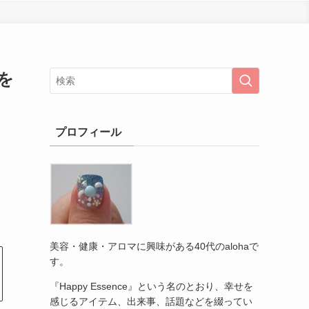
面を
プロフィール
美容・健康・アロマに興味がある40代のalohaで
す。
『Happy Essence』という名のとおり、幸せを
感じるアイテム、出来事、話題などを綴ってい