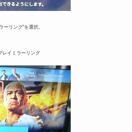
ラーリング”を選択。
プレイミラーリング