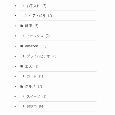
(7)
お手入れ
(7)
ヘア・頭皮
健康
(3)
(2)
トピックス
Amazon
(65)
(8)
プライムビデオ
楽天
(1)
(1)
カード
グルメ
(7)
(1)
スイーツ
(6)
おやつ