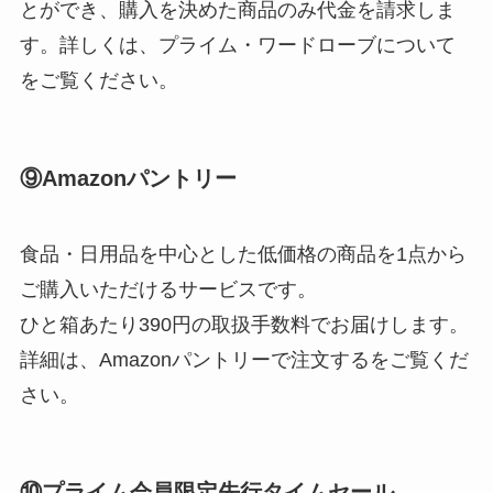
とができ、購入を決めた商品のみ代金を請求しま
す。詳しくは、プライム・ワードローブについて
をご覧ください。
⑨Amazonパントリー
食品・日用品を中心とした低価格の商品を1点から
ご購入いただけるサービスです。
ひと箱あたり390円の取扱手数料でお届けします。
詳細は、Amazonパントリーで注文するをご覧くだ
さい。
⑩プライム会員限定先行タイムセール