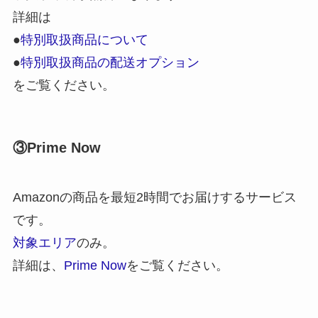
詳細は
●
特別取扱商品について
●
特別取扱商品の配送オプション
をご覧ください。
③Prime Now
Amazonの商品を最短2時間でお届けするサービス
です。
対象エリア
のみ。
詳細は、
Prime Now
をご覧ください。