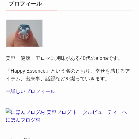
プロフィール
美容・健康・アロマに興味がある40代のalohaです。
『Happy Essence』という名のとおり、幸せを感じるア
イテム、出来事、話題などを綴っていきます。
⇒
詳しいプロフィール
にほんブログ村