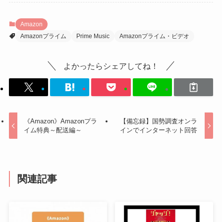
Amazon
Amazonプライム
Prime Music
Amazonプライム・ビデオ
よかったらシェアしてね！
《Amazon》Amazonプラ
【備忘録】国勢調査オンラ
イム特典～配送編～
インでインターネット回答
関連記事