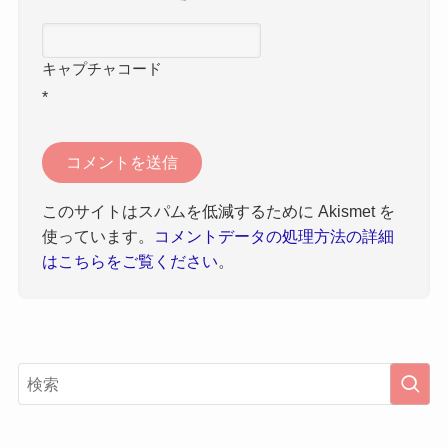
キャプチャコード
*
このサイトはスパムを低減するために Akismet を
使っています。
コメントデータの処理方法の詳細
はこちらをご覧ください
。