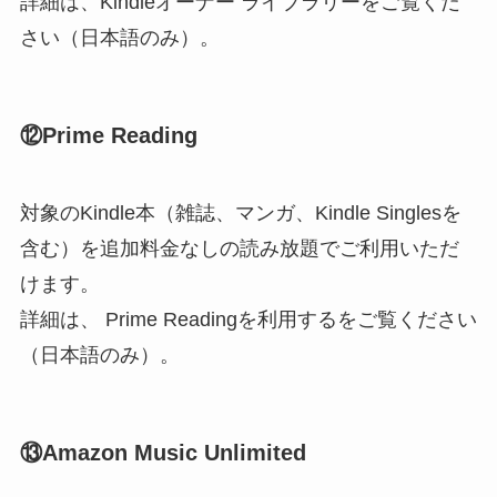
詳細は、Kindleオーナー ライブラリーをご覧くだ
さい（日本語のみ）。
⑫Prime Reading
対象のKindle本（雑誌、マンガ、Kindle Singlesを
含む）を追加料金なしの読み放題でご利用いただ
けます。
詳細は、 Prime Readingを利用するをご覧ください
（日本語のみ）。
⑬Amazon Music Unlimited