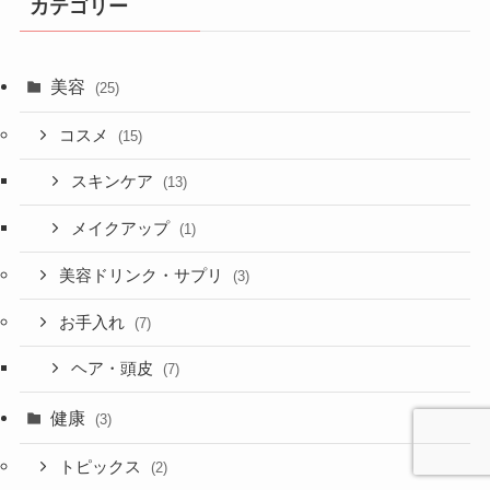
カテゴリー
美容
(25)
コスメ
(15)
スキンケア
(13)
メイクアップ
(1)
美容ドリンク・サプリ
(3)
お手入れ
(7)
ヘア・頭皮
(7)
健康
(3)
トピックス
(2)