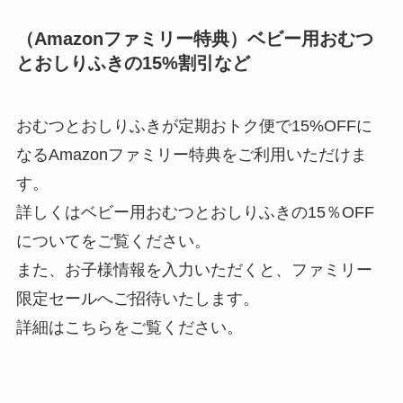
（Amazonファミリー特典）ベビー用おむつ
とおしりふきの15%割引など
おむつとおしりふきが定期おトク便で15%OFFに
なるAmazonファミリー特典をご利用いただけま
す。
詳しくはベビー用おむつとおしりふきの15％OFF
についてをご覧ください。
また、お子様情報を入力いただくと、ファミリー
限定セールへご招待いたします。
詳細はこちらをご覧ください。