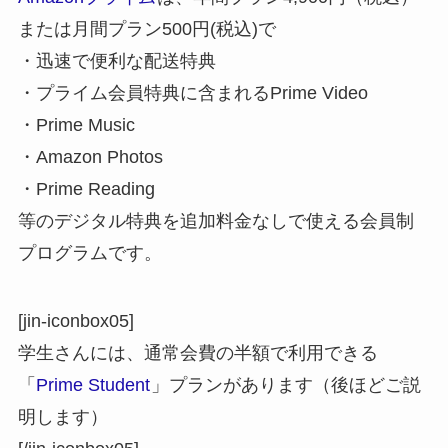
または月間プラン500円(税込)で
・迅速で便利な配送特典
・プライム会員特典に含まれるPrime Video
・Prime Music
・Amazon Photos
・Prime Reading
等のデジタル特典を追加料金なしで使える会員制
プログラムです。
[jin-iconbox05]
学生さんには、通常会費の半額で利用できる
「
Prime Student
」プランがあります（後ほどご説
明します）