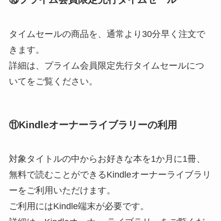
タイムセールの商品を、通常より30分早く注文で
きます。
詳細は、プライム会員限定先行タイムセールにつ
いてをご覧ください。
⑪Kindleオーナーライブラリーの利用
対象タイトルの中からお好きな本を1か月に1冊、
無料で読むことができるKindleオーナーライブラリ
ーをご利用いただけます。
ご利用にはKindle端末が必要です。