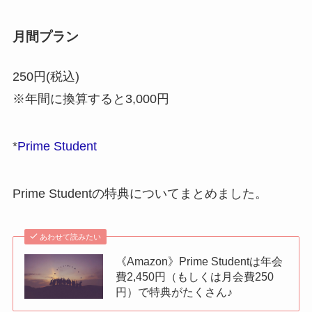
月間プラン
250円(税込)
※年間に換算すると3,000円
*
Prime Student
Prime Studentの特典についてまとめました。
あわせて読みたい
《Amazon》Prime Studentは年会
費2,450円（もしくは月会費250
円）で特典がたくさん♪