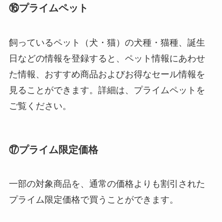
⑯プライムペット
飼っているペット（犬・猫）の犬種・猫種、誕生
日などの情報を登録すると、ペット情報にあわせ
た情報、おすすめ商品およびお得なセール情報を
見ることができます。詳細は、プライムペットを
ご覧ください。
⑰プライム限定価格
一部の対象商品を、通常の価格よりも割引された
プライム限定価格で買うことができます。