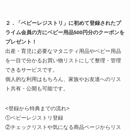
２．「ベビーレジストリ」に初めて登録されたプ
ライム会員の方にベビー用品500円分のクーポンを
プレゼント！
出産・育児に必要なマタニティ用品やベビー用品
を一目で分かるお買い物リストにして整理・管理
できるサービスです。
個人的な利用はもちろん、家族やお友達へのリス
ト共有・公開も可能です。
<登録から特典までの流れ>
①ベビーレジストリ登録
②チェックリストや気になる商品ページからリス