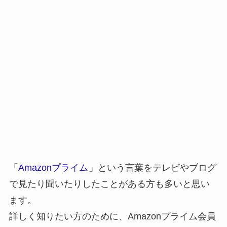
「
Amazonプライム
」という言葉をテレビやブログ
で見たり聞いたりしたことがある方も多いと思い
ます。
詳しく知りたい方のために、Amazonプライム会員