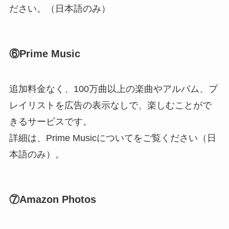
ださい。（日本語のみ）
⑥Prime Music
追加料金なく、100万曲以上の楽曲やアルバム、プ
レイリストを広告の表示なしで、楽しむことがで
きるサービスです。
詳細は、Prime Musicについてをご覧ください（日
本語のみ）。
⑦Amazon Photos