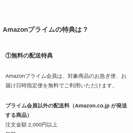
Amazonプライムの特典は？
①無料の配送特典
Amazonプライム会員は、対象商品のお急ぎ便、お
届け日時指定便を無料でご利用いただけます。
プライム会員以外の配送料（Amazon.co.jp が発送
する商品）
注文金額 2,000円以上