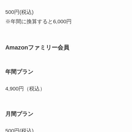
500円(税込)
※年間に換算すると6,000円
Amazonファミリー会員
年間プラン
4,900円（税込）
月間プラン
500円(税込)