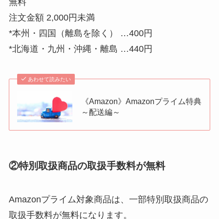
無料
注文金額 2,000円未満
*本州・四国（離島を除く） …400円
*北海道・九州・沖縄・離島 …440円
あわせて読みたい
《Amazon》Amazonプライム特典
～配送編～
②特別取扱商品の取扱手数料が無料
Amazonプライム対象商品は、一部特別取扱商品の
取扱手数料が無料になります。