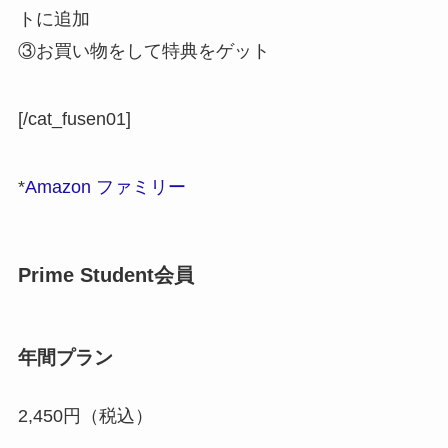
トに追加
③お買い物をして特典をゲット
[/cat_fusen01]
*
Amazon ファミリー
Prime Student会員
年間プラン
2,450円（税込）