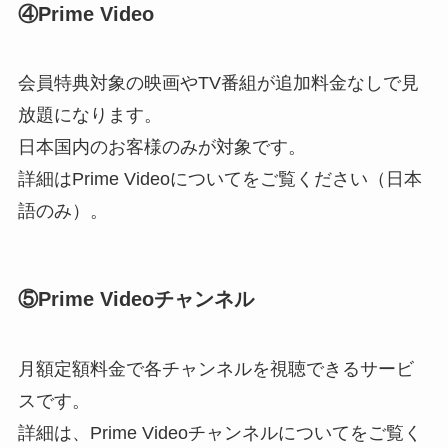
④Prime Video
会員特典対象の映画やTV番組が追加料金なしで見
放題になります。
日本国内のお客様のみが対象です。
詳細はPrime Videoについてをご覧ください（日本
語のみ）。
⑤Prime Videoチャンネル
月額定額料金で各チャンネルを視聴できるサービ
スです。
詳細は、Prime Videoチャンネルについてをご覧く