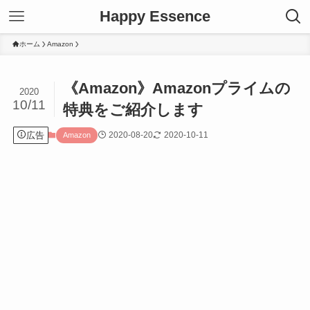
Happy Essence
ホーム
Amazon
《Amazon》Amazonプライムの
2020
10/11
特典をご紹介します
広告
2020-08-20
2020-10-11
Amazon