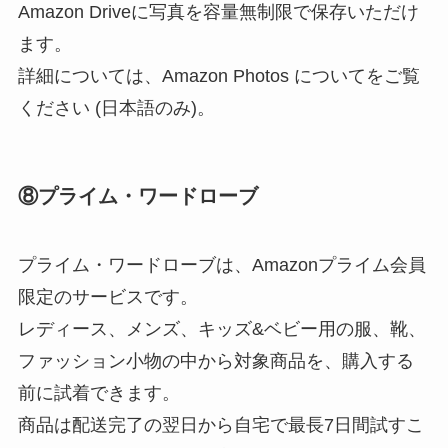
Amazon Driveに写真を容量無制限で保存いただけ
ます。
詳細については、Amazon Photos についてをご覧
ください (日本語のみ)。
⑧プライム・ワードローブ
プライム・ワードローブは、Amazonプライム会員
限定のサービスです。
レディース、メンズ、キッズ&ベビー用の服、靴、
ファッション小物の中から対象商品を、購入する
前に試着できます。
商品は配送完了の翌日から自宅で最長7日間試すこ