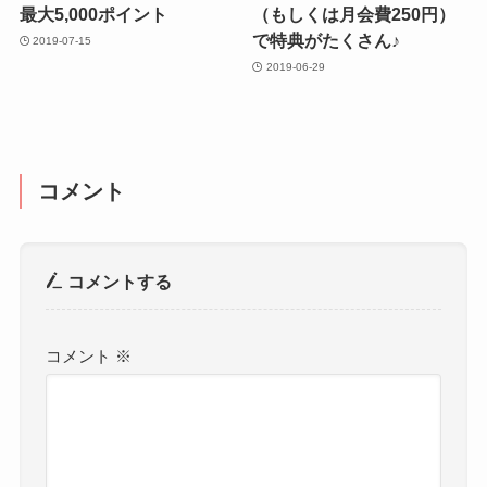
最大5,000ポイント
（もしくは月会費250円）
で特典がたくさん♪
2019-07-15
2019-06-29
コメント
コメントする
コメント
※