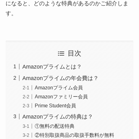
になると、どのような特典があるのかご紹介しま
す。
目次
Amazonプライムとは？
Amazonプライムの年会費は？
Amazonプライム会員
Amazonファミリー会員
Prime Student会員
Amazonプライムの特典は？
①無料の配送特典
②特別取扱商品の取扱手数料が無料