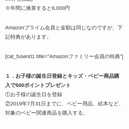
※年間に換算すると6,000円
Amazonプライム会員と金額は同じなのですが、下
記特典があります。
[cat_fusen01 title=”Amazonファミリー会員の特典”]
１．お子様の誕生日登録とキッズ・ベビー商品購
入で500ポイントプレゼント
①お子様の誕生日を登録
②2019年7月31日までに、ベビー用品、絵本など、
対象のベビー関連商品を購入する。