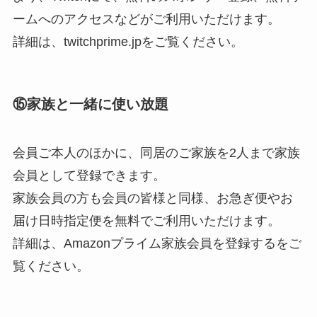
ームへのアクセスなどがご利用いただけます。
詳細は、twitchprime.jpをご覧ください。
⑮家族と一緒に使い放題
会員ご本人のほかに、同居のご家族を2人まで家族
会員として登録できます。
家族会員の方も会員の皆様と同様、お急ぎ便やお
届け日時指定便を無料でご利用いただけます。
詳細は、Amazonプライム家族会員を登録するをご
覧ください。