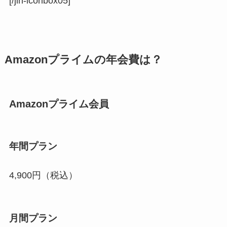
[/jin-iconbox05]
Amazonプライムの年会費は？
Amazonプライム会員
年間プラン
4,900円（税込）
月間プラン