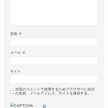
名前
※
メール
※
サイト
次回のコメントで使用するためブラウザーに自分
の名前、メールアドレス、サイトを保存する。