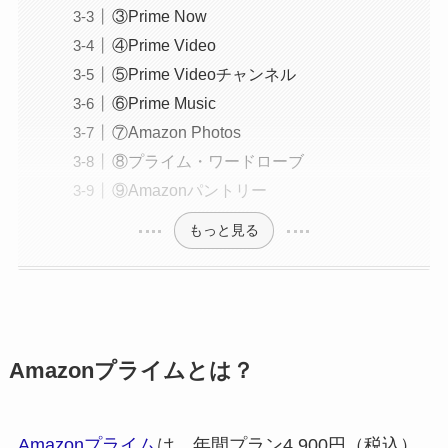
③Prime Now
④Prime Video
⑤Prime Videoチャンネル
⑥Prime Music
⑦Amazon Photos
⑧プライム・ワードローブ
⑨Amazonパントリー
もっと見る
Amazonプライムとは？
Amazonプライム
は、年間プラン4,900円（税込）