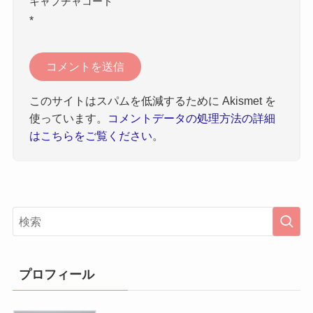
キャプチャコード
*
このサイトはスパムを低減するために Akismet を
使っています。
コメントデータの処理方法の詳細
はこちらをご覧ください
。
プロフィール