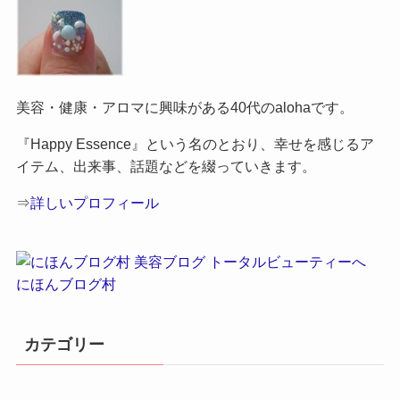
美容・健康・アロマに興味がある40代のalohaです。
『Happy Essence』という名のとおり、幸せを感じるア
イテム、出来事、話題などを綴っていきます。
⇒
詳しいプロフィール
にほんブログ村
カテゴリー