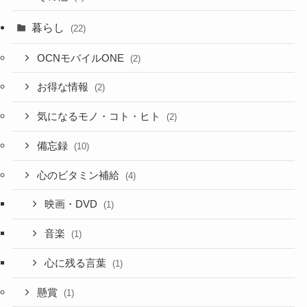
暮らし
(22)
OCNモバイルONE
(2)
お得な情報
(2)
気になるモノ・コト・ヒト
(2)
備忘録
(10)
心のビタミン補給
(4)
映画・DVD
(1)
音楽
(1)
心に残る言葉
(1)
懸賞
(1)