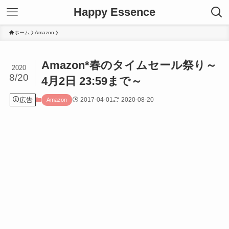
Happy Essence
ホーム
Amazon
Amazon*春のタイムセール祭り～
2020
8/20
4月2日 23:59まで～
広告
2017-04-01
2020-08-20
Amazon