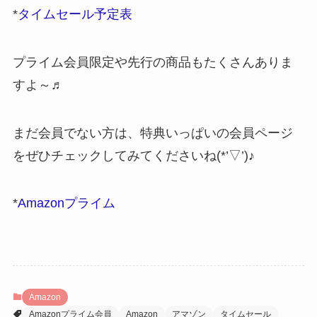
*
タイムセール予定表
プライム会員限定や先行の商品もたくさんありま
すよ～♬
まだ会員でない方は、特典いっぱいの会員ページ
をぜひチェックしてみてくださいね(*’▽’)♪
*
Amazonプライム
Amazon
Amazonプライム会員
Amazon
アマゾン
タイムセール