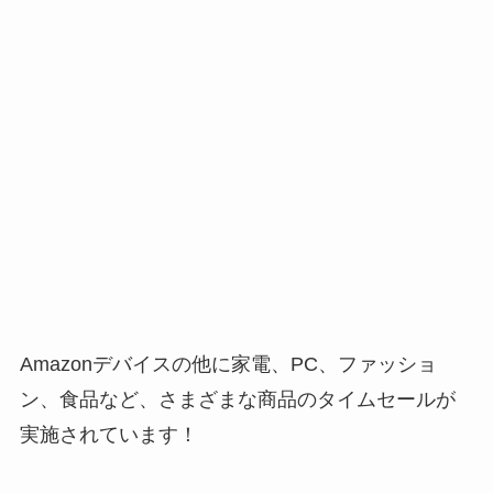
Amazonデバイスの他に家電、PC、ファッショ
ン、食品など、さまざまな商品のタイムセールが
実施されています！