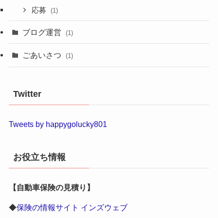
応募
(1)
ブログ運営
(1)
ごあいさつ
(1)
Twitter
Tweets by happygolucky801
お役立ち情報
【自動車保険の見積り】
◆
保険の情報サイト インズウェブ