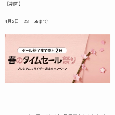
【期間】
4月2日 23：59まで