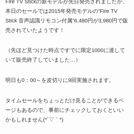
Fire TV Stickの新モデルが先日発売されましたが、
本日のセールでは2015年発売モデルの”Fire TV
Stick 音声認識リモコン付属”6,480円が3,980円で販
売されていたようです！
（先ほど見つけた時点ですでに限定1000に達して
いて販売終了していました…）
明日も0：00～を皮切りに9回実施されます。
タイムセールをちょっとだけ見ることができるペ
ージもあるので、事前にチェックしておくといい
かもしれません(*´▽｀*)