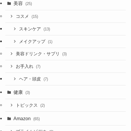
美容
(25)
コスメ
(15)
スキンケア
(13)
メイクアップ
(1)
美容ドリンク・サプリ
(3)
お手入れ
(7)
ヘア・頭皮
(7)
健康
(3)
トピックス
(2)
Amazon
(65)