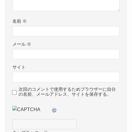
名前
※
メール
※
サイト
次回のコメントで使用するためブラウザーに自分
の名前、メールアドレス、サイトを保存する。