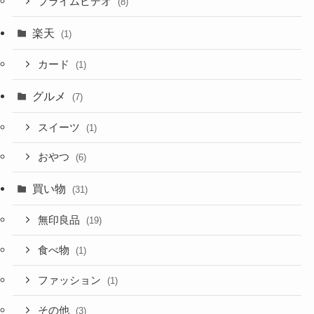
プライムビデオ
(8)
楽天
(1)
カード
(1)
グルメ
(7)
スイーツ
(1)
おやつ
(6)
買い物
(31)
無印良品
(19)
食べ物
(1)
ファッション
(1)
その他
(3)