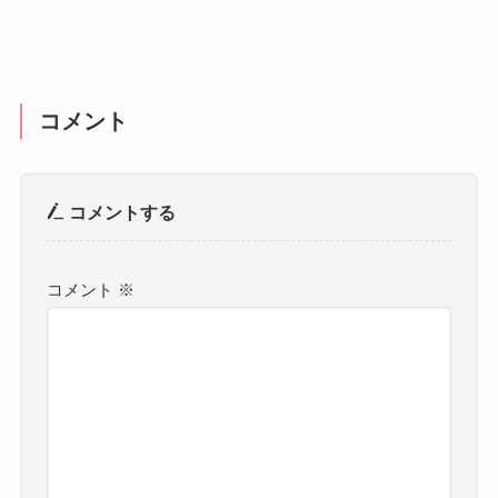
コメント
コメントする
コメント
※