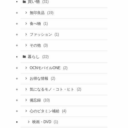
買い物
(31)
(19)
無印良品
(1)
食べ物
(1)
ファッション
(3)
その他
暮らし
(22)
(2)
OCNモバイルONE
(2)
お得な情報
(2)
気になるモノ・コト・ヒト
(10)
備忘録
(4)
心のビタミン補給
(1)
映画・DVD