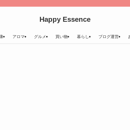
Happy Essence
康
アロマ
グルメ
買い物
暮らし
ブログ運営