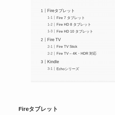
Fireタブレット
Fire 7 タブレット
Fire HD 8 タブレット
Fire HD 10 タブレット
Fire TV
Fire TV Stick
Fire TV – 4K・HDR 対応
Kindle
Echoシリーズ
Fireタブレット