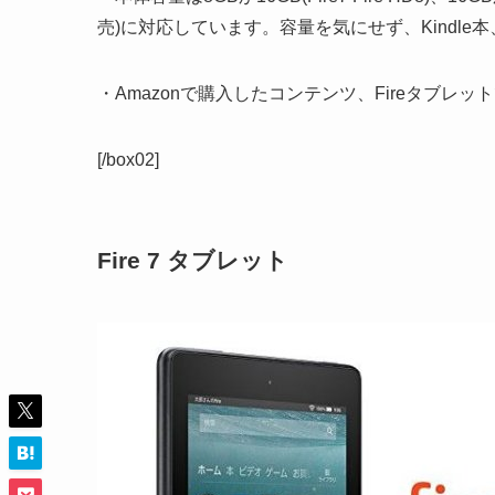
売)に対応しています。容量を気にせず、Kindl
・Amazonで購入したコンテンツ、Fireタブ
[/box02]
Fire 7 タブレット