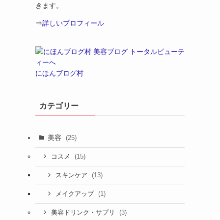
きます。
⇒
詳しいプロフィール
にほんブログ村
カテゴリー
美容
(25)
(15)
コスメ
(13)
スキンケア
(1)
メイクアップ
(3)
美容ドリンク・サプリ