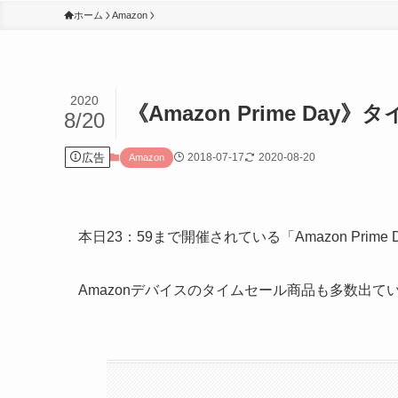
ホーム
Amazon
2020
《Amazon Prime Da
8/20
広告
2018-07-17
2020-08-20
Amazon
本日23：59まで開催されている「Amazon Prime 
Amazonデバイスのタイムセール商品も多数出て