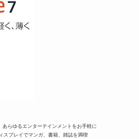
。あらゆるエンターテインメントをお手軽に
ディスプレイでマンガ、書籍、雑誌を満喫