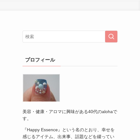
プロフィール
美容・健康・アロマに興味がある40代のalohaで
す。
『Happy Essence』という名のとおり、幸せを
感じるアイテム、出来事、話題などを綴ってい