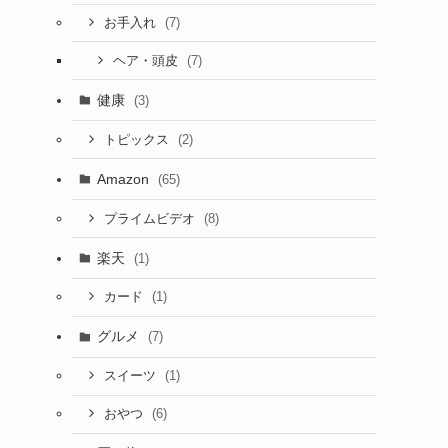
(7)
お手入れ
(7)
ヘア・頭皮
健康
(3)
(2)
トピックス
Amazon
(65)
(8)
プライムビデオ
楽天
(1)
(1)
カード
グルメ
(7)
(1)
スイーツ
(6)
おやつ