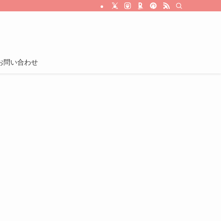
お問い合わせ