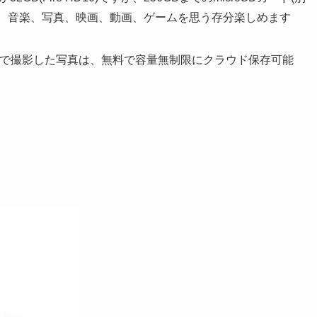
e本、音楽、写真、映画、動画、ゲームを思う存分楽しめます
レットで撮影した写真は、無料で容量無制限にクラウド保存可能