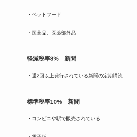
・ペットフード
・医薬品、医薬部外品
軽減税率8% 新聞
・週2回以上発行されている新聞の定期購読
標準税率10% 新聞
・コンビニや駅で販売されている
・電子版