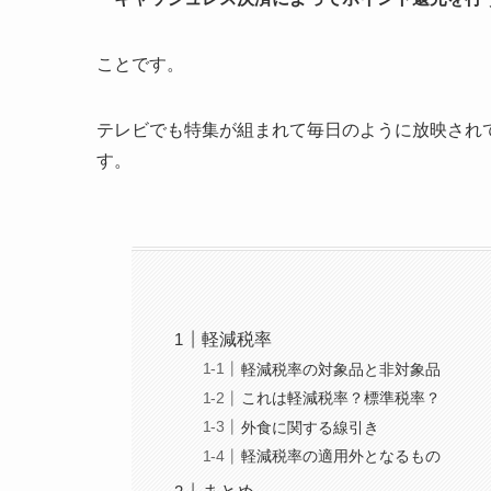
ことです。
テレビでも特集が組まれて毎日のように放映され
す。
軽減税率
軽減税率の対象品と非対象品
これは軽減税率？標準税率？
外食に関する線引き
軽減税率の適用外となるもの