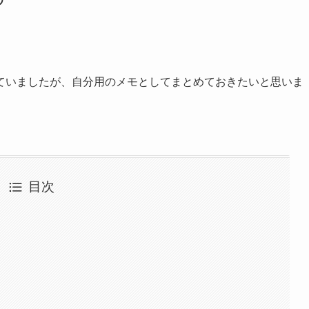
ていましたが、自分用のメモとしてまとめておきたいと思いま
目次