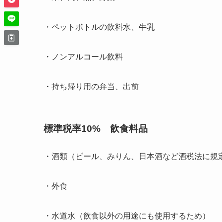
・ペットボトルの飲料水、牛乳
・ノンアルコール飲料
・持ち帰り用の弁当、出前
標準税率10% 飲食料品
・酒類（ビール、みりん、日本酒など酒税法に規
・外食
・水道水（飲食以外の用途にも使用するため）