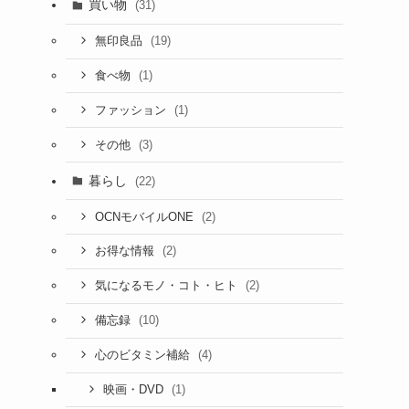
買い物
(31)
(19)
無印良品
(1)
食べ物
(1)
ファッション
(3)
その他
暮らし
(22)
(2)
OCNモバイルONE
(2)
お得な情報
(2)
気になるモノ・コト・ヒト
(10)
備忘録
(4)
心のビタミン補給
(1)
映画・DVD