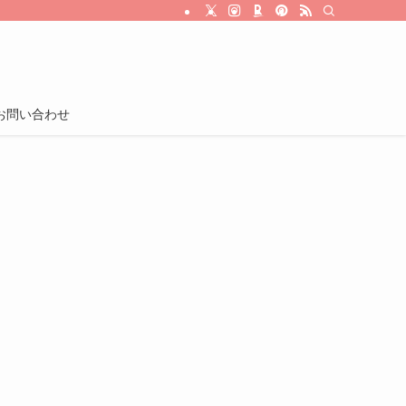
お問い合わせ