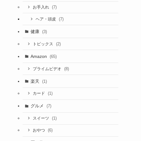
(7)
お手入れ
(7)
ヘア・頭皮
健康
(3)
(2)
トピックス
Amazon
(65)
(8)
プライムビデオ
楽天
(1)
(1)
カード
グルメ
(7)
(1)
スイーツ
(6)
おやつ