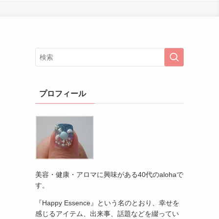
プロフィール
美容・健康・アロマに興味がある40代のalohaで
す。
『Happy Essence』という名のとおり、幸せを
感じるアイテム、出来事、話題などを綴ってい