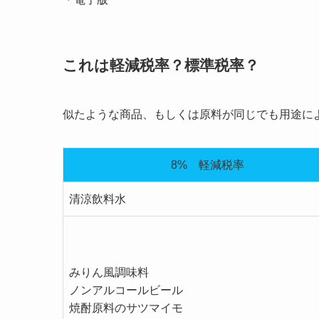
これは軽減税率？標準税率？
似たような商品、もしくは原料が同じでも用途に
8% 軽減税率
清涼飲料水
みりん風調味料
ノンアルコールビール
焼酎原料のサツマイモ