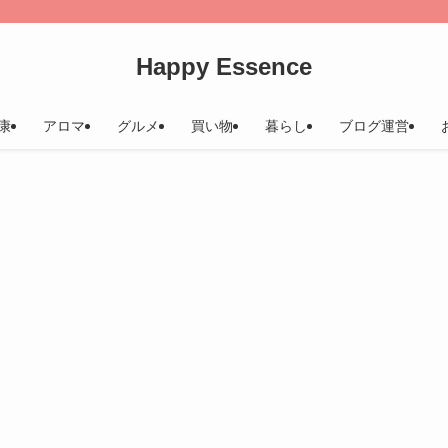
Happy Essence
康
アロマ
グルメ
買い物
暮らし
ブログ運営