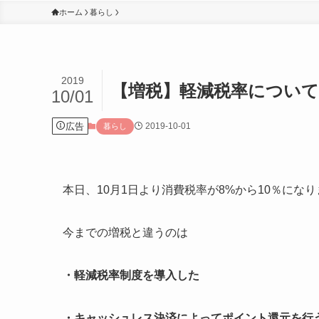
ホーム
暮らし
2019
【増税】軽減税率につい
10/01
広告
2019-10-01
暮らし
本日、10月1日より消費税率が8%から10％にな
今までの増税と違うのは
・軽減税率制度を導入した
・キャッシュレス決済によってポイント還元を行