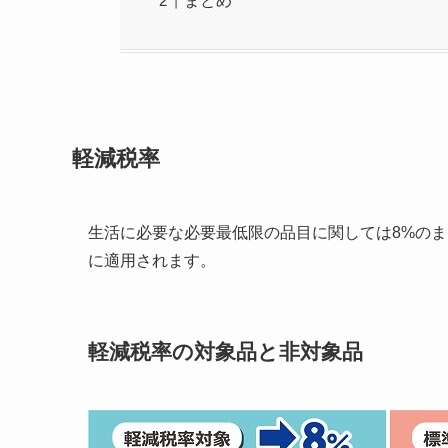
まとめ
軽減税率
生活に必要な必要最低限の品目に関しては8%の
に適用されます。
軽減税率の対象品と非対象品