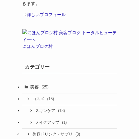
きます。
⇒
詳しいプロフィール
にほんブログ村
カテゴリー
美容
(25)
(15)
コスメ
(13)
スキンケア
(1)
メイクアップ
(3)
美容ドリンク・サプリ