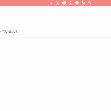
お問い合わせ