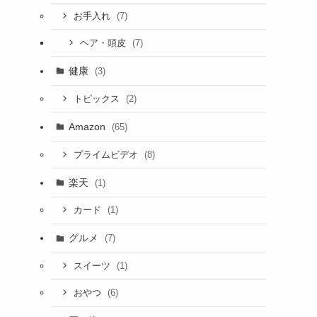
(7)
お手入れ
(7)
ヘア・頭皮
健康
(3)
(2)
トピックス
Amazon
(65)
(8)
プライムビデオ
楽天
(1)
(1)
カード
グルメ
(7)
(1)
スイーツ
(6)
おやつ