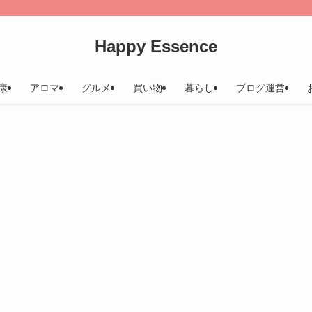
Happy Essence
康
アロマ
グルメ
買い物
暮らし
ブログ運営