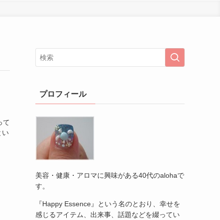
プロフィール
って
とい
美容・健康・アロマに興味がある40代のalohaで
す。
『Happy Essence』という名のとおり、幸せを
感じるアイテム、出来事、話題などを綴ってい