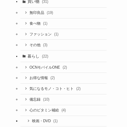
買い物
(31)
(19)
無印良品
(1)
食べ物
(1)
ファッション
(3)
その他
暮らし
(22)
(2)
OCNモバイルONE
(2)
お得な情報
(2)
気になるモノ・コト・ヒト
(10)
備忘録
(4)
心のビタミン補給
(1)
映画・DVD