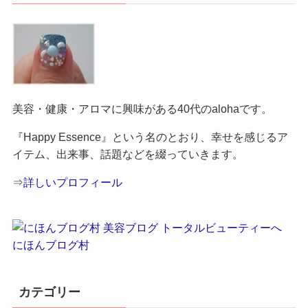
美容・健康・アロマに興味がある40代のalohaです。
『Happy Essence』という名のとおり、幸せを感じるア
イテム、出来事、話題などを綴っていきます。
⇒
詳しいプロフィール
にほんブログ村
カテゴリー