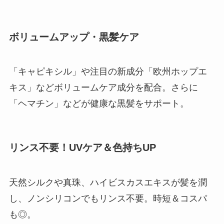
ボリュームアップ・黒髪ケア
「キャピキシル」や注目の新成分「欧州ホップエ
キス」などボリュームケア成分を配合。さらに
「ヘマチン」などが健康な黒髪をサポート。
リンス不要！UVケア＆色持ちUP
天然シルクや真珠、ハイビスカスエキスが髪を潤
し、ノンシリコンでもリンス不要。時短＆コスパ
も◎。