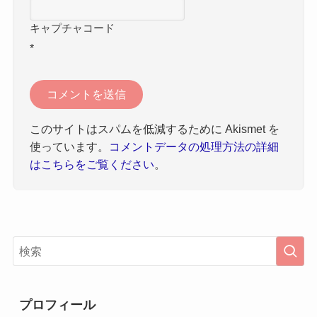
キャプチャコード
*
このサイトはスパムを低減するために Akismet を
使っています。
コメントデータの処理方法の詳細
はこちらをご覧ください
。
プロフィール