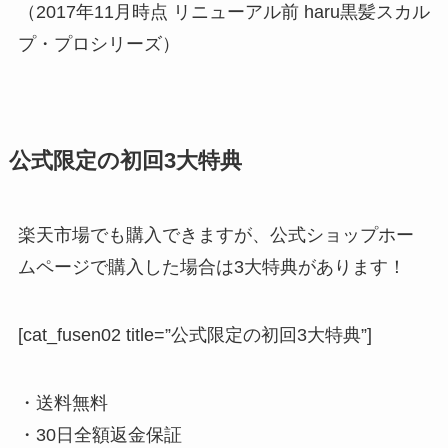
（2017年11月時点 リニューアル前 haru黒髪スカル
プ・プロシリーズ）
公式限定の初回3大特典
楽天市場でも購入できますが、公式ショップホー
ムページで購入した場合は3大特典があります！
[cat_fusen02 title=”公式限定の初回3大特典”]
・送料無料
・30日全額返金保証