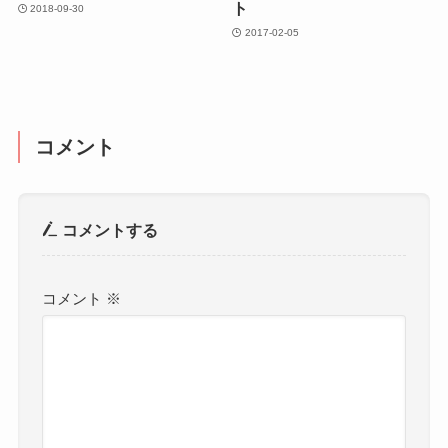
ト
2018-09-30
2017-02-05
コメント
コメントする
コメント
※