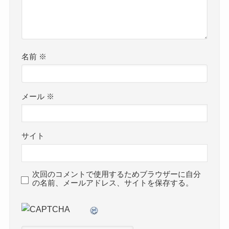
名前
※
メール
※
サイト
次回のコメントで使用するためブラウザーに自分
の名前、メールアドレス、サイトを保存する。