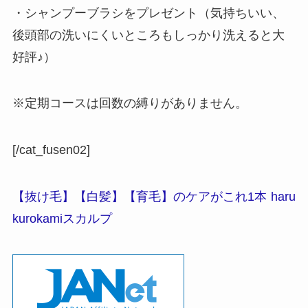
・シャンプーブラシをプレゼント（気持ちいい、
後頭部の洗いにくいところもしっかり洗えると大
好評♪）
※定期コースは回数の縛りがありません。
[/cat_fusen02]
【抜け毛】【白髪】【育毛】のケアがこれ1本
haru
kurokamiスカルプ