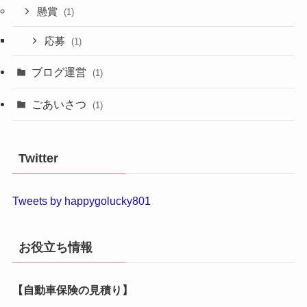
懸賞
(1)
応募
(1)
ブログ運営
(1)
ごあいさつ
(1)
Twitter
Tweets by happygolucky801
お役立ち情報
【自動車保険の見積り】