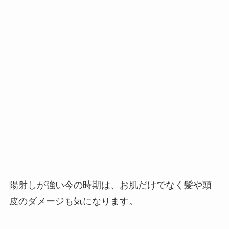
陽射しが強い今の時期は、お肌だけでなく髪や頭
皮のダメージも気になります。