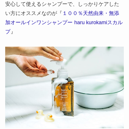
安心して使えるシャンプーで、しっかりケアした
い方にオススメなのが『
１００％天然由来・無添
加オールインワンシャンプー
haru kurokamiスカル
プ
』