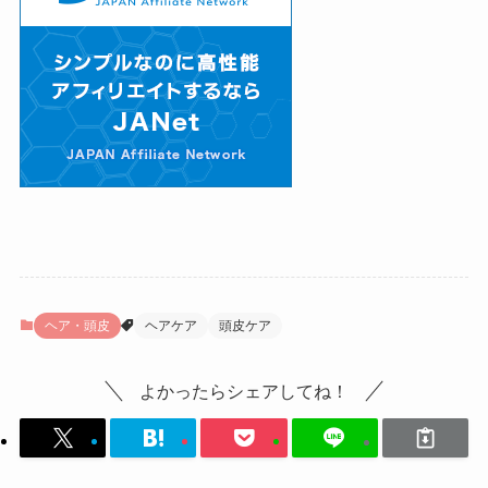
ヘア・頭皮
ヘアケア
頭皮ケア
よかったらシェアしてね！