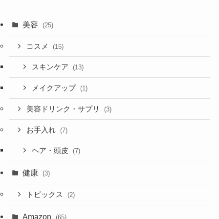
美容
(25)
コスメ
(15)
スキンケア
(13)
メイクアップ
(1)
美容ドリンク・サプリ
(3)
お手入れ
(7)
ヘア・頭皮
(7)
健康
(3)
トピックス
(2)
Amazon
(65)