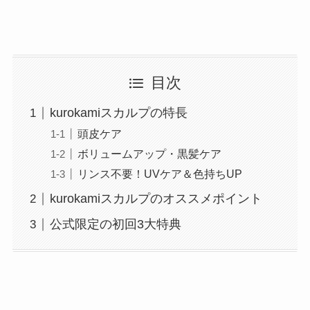
目次
kurokamiスカルプの特長
頭皮ケア
ボリュームアップ・黒髪ケア
リンス不要！UVケア＆色持ちUP
kurokamiスカルプのオススメポイント
公式限定の初回3大特典