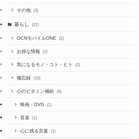
その他
(3)
暮らし
(22)
OCNモバイルONE
(2)
お得な情報
(2)
気になるモノ・コト・ヒト
(2)
備忘録
(10)
心のビタミン補給
(4)
映画・DVD
(1)
音楽
(1)
心に残る言葉
(1)