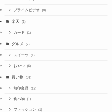
プライムビデオ
(8)
楽天
(1)
カード
(1)
グルメ
(7)
スイーツ
(1)
おやつ
(6)
買い物
(31)
無印良品
(19)
食べ物
(1)
ファッション
(1)