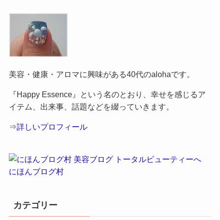
美容・健康・アロマに興味がある40代のalohaです。
『Happy Essence』という名のとおり、幸せを感じるア
イテム、出来事、話題などを綴っていきます。
⇒
詳しいプロフィール
にほんブログ村
カテゴリー