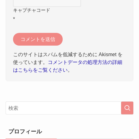
キャプチャコード
*
このサイトはスパムを低減するために Akismet を
使っています。
コメントデータの処理方法の詳細
はこちらをご覧ください
。
プロフィール