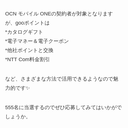
OCN モバイル ONEの契約者が対象となります
が、gooポイントは
*カタログギフト
*電子マネー＆電子クーポン
*他社ポイントと交換
*NTT Com料金割引
など、さまざまな方法で活用できるようなので魅
力的です✨
555名に当選するのでぜひ応募してみてはいかがで
しょうか。