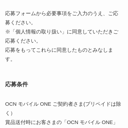
応募フォームから必要事項をご入力のうえ、ご応
募ください。
※「個人情報の取り扱い」に同意していただきご
応募ください。
応募をもってこれらに同意したものとみなしま
す。
応募条件
OCN モバイル ONE ご契約者さま(プリペイドは除
く）
賞品送付時にお客さまの「OCN モバイル ONE」