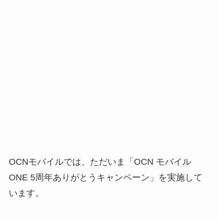
OCNモバイルでは、ただいま「OCN モバイル
ONE 5周年ありがとうキャンペーン」を実施して
います。