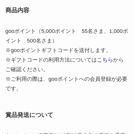
商品内容
gooポイント（5,000ポイント 55名さま、1,000ポ
イント 500名さま）
※gooポイントギフトコードを送付します。
※ギフトコードの利用方法については
こちら
から
ご確認ください。
※ご利用の際は、gooポイントへの会員登録が必要
です。
賞品発送について