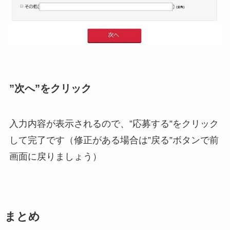
”次へ”をクリック
入力内容が表示されるので、”応募する”をクリック
して完了です（修正がある場合は”戻る”ボタンで前
画面に戻りましょう）
まとめ