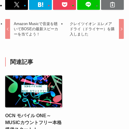
Amazon Musicで音楽を聴
クレイツイオン エレメア
いてBOSEの最新スピーカ
ドライ（ドライヤー）を購
ーを当てよう！
入しました
関連記事
OCN モバイル ONE～
MUSICカウントフリー本格