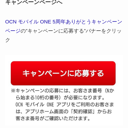
キャンペーンページへ
OCN モバイル ONE 5周年ありがとうキャンペーン
ページ
の”キャンペーンに応募する”バナーをクリッ
ク