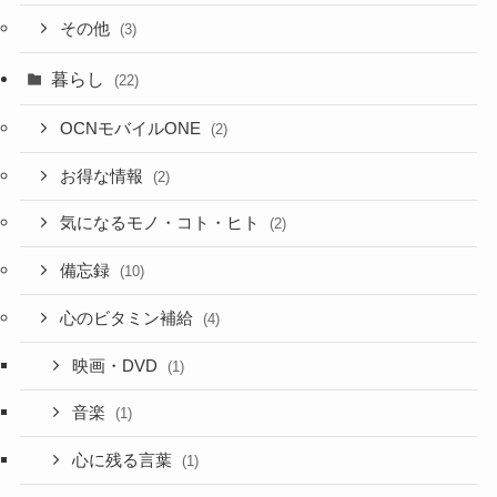
その他
(3)
暮らし
(22)
OCNモバイルONE
(2)
お得な情報
(2)
気になるモノ・コト・ヒト
(2)
備忘録
(10)
心のビタミン補給
(4)
映画・DVD
(1)
音楽
(1)
心に残る言葉
(1)