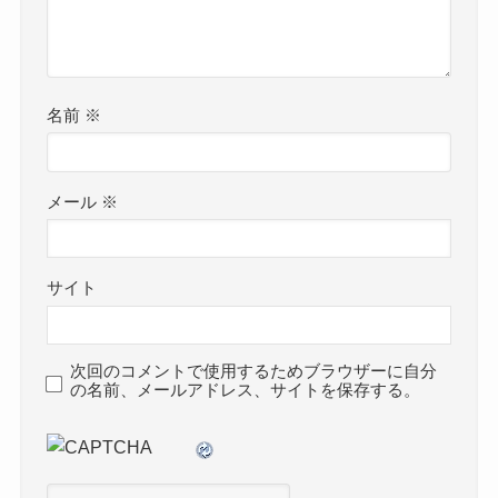
名前
※
メール
※
サイト
次回のコメントで使用するためブラウザーに自分
の名前、メールアドレス、サイトを保存する。