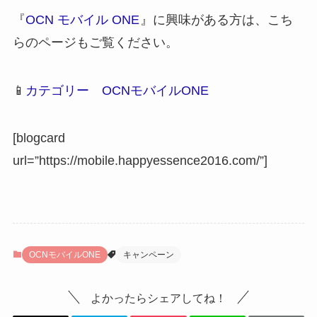
『
OCN モバイル ONE
』に興味がある方は、こち
らのページもご覧ください。
📱
カテゴリー OCNモバイルONE
[blogcard
url=”https://mobile.happyessence2016.com/”]
OCNモバイルONE
キャンペーン
よかったらシェアしてね！