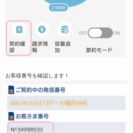
お客様番号を確認します！