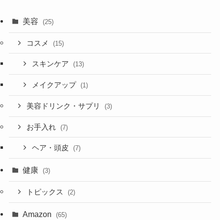
美容
(25)
コスメ
(15)
スキンケア
(13)
メイクアップ
(1)
美容ドリンク・サプリ
(3)
お手入れ
(7)
ヘア・頭皮
(7)
健康
(3)
トピックス
(2)
Amazon
(65)