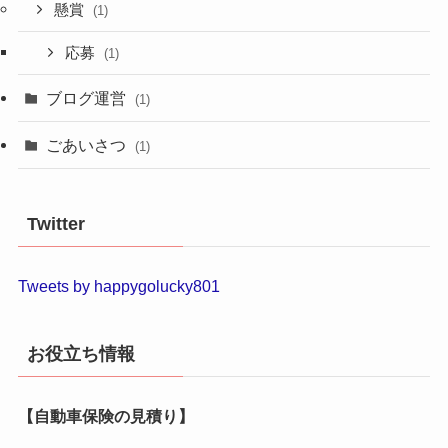
懸賞
(1)
応募
(1)
ブログ運営
(1)
ごあいさつ
(1)
Twitter
Tweets by happygolucky801
お役立ち情報
【自動車保険の見積り】