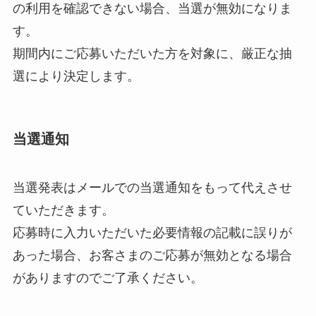
の利用を確認できない場合、当選が無効になりま
す。
期間内にご応募いただいた方を対象に、厳正な抽
選により決定します。
当選通知
当選発表はメールでの当選通知をもって代えさせ
ていただきます。
応募時に入力いただいた必要情報の記載に誤りが
あった場合、お客さまのご応募が無効となる場合
がありますのでご了承ください。