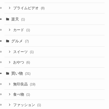
プライムビデオ
(8)
楽天
(1)
カード
(1)
グルメ
(7)
スイーツ
(1)
おやつ
(6)
買い物
(31)
無印良品
(19)
食べ物
(1)
ファッション
(1)