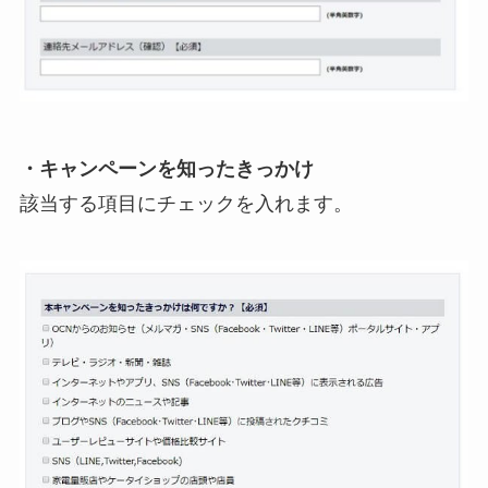
・キャンペーンを知ったきっかけ
該当する項目にチェックを入れます。