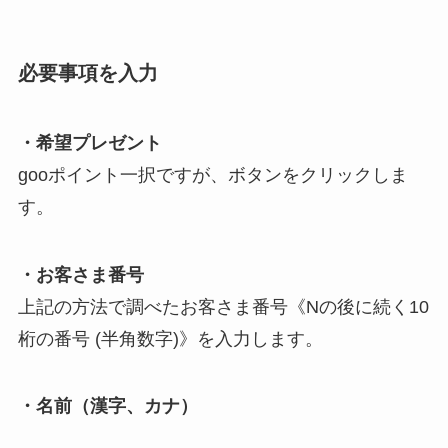
必要事項を入力
・希望プレゼント
gooポイント一択ですが、ボタンをクリックしま
す。
・お客さま番号
上記の方法で調べたお客さま番号《Nの後に続く10
桁の番号 (半角数字)》を入力します。
・名前（漢字、カナ）