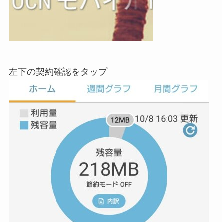
左下の契約確認をタップ