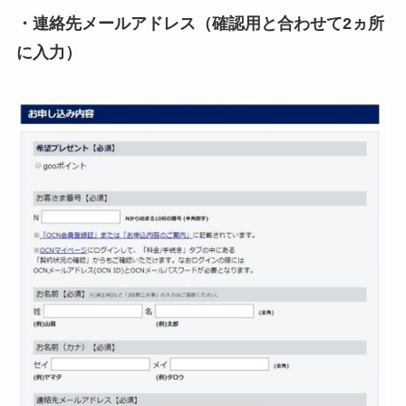
・連絡先メールアドレス（確認用と合わせて2ヵ所
に入力）