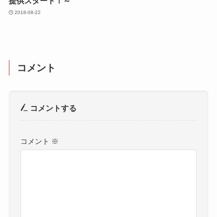
提供スタート！～
2018-08-22
コメント
コメントする
コメント
※