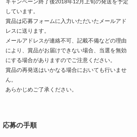
キャンペーン終了後2018年12月上旬の発送を予定
しています。
賞品は応募フォームに入力いただいたメールアド
レスに送ります。
メールアドレスが連絡不可、記載不備などの理由
により、賞品がお届けできない場合、当選を無効
にする場合がありますのでご注意ください。
賞品の再発送はいかなる場合においても行いませ
ん。
あらかじめご了承ください。
応募の手順