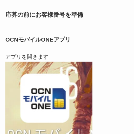
応募の前にお客様番号を準備
OCNモバイルONEアプリ
アプリを開きます。