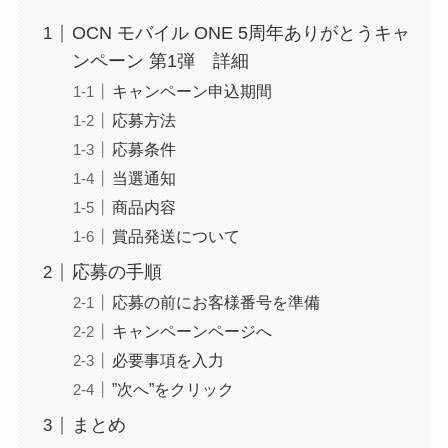
OCN モバイル ONE 5周年ありがとうキャ
ンペーン 第1弾 詳細
キャンペーン申込期間
応募方法
応募条件
当選通知
商品内容
賞品発送について
応募の手順
応募の前にお客様番号を準備
キャンペーンページへ
必要事項を入力
”次へ”をクリック
まとめ