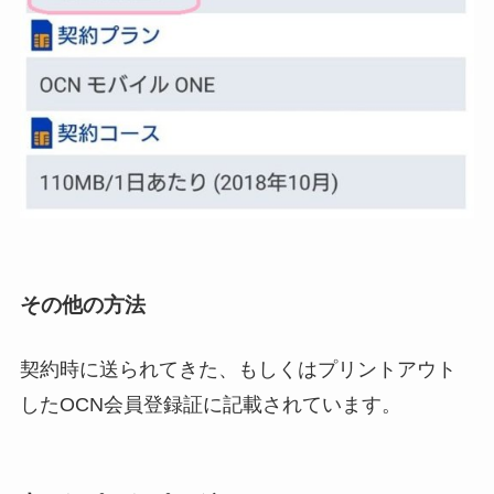
その他の方法
契約時に送られてきた、もしくはプリントアウト
したOCN会員登録証に記載されています。