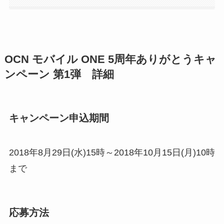
OCN モバイル ONE 5周年ありがとうキャ
ンペーン 第1弾 詳細
キャンペーン申込期間
2018年8月29日(水)15時～2018年10月15日(月)10時
まで
応募方法