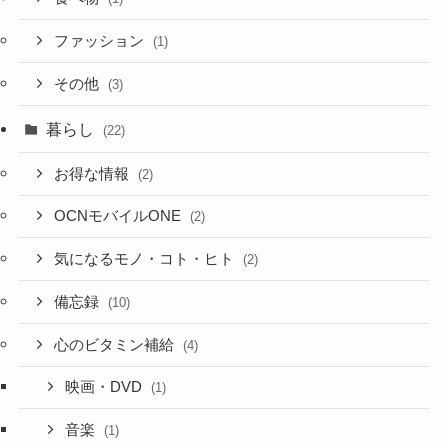
ファッション
(1)
その他
(3)
暮らし
(22)
お得な情報
(2)
OCNモバイルONE
(2)
気になるモノ・コト・ヒト
(2)
備忘録
(10)
心のビタミン補給
(4)
映画・DVD
(1)
音楽
(1)