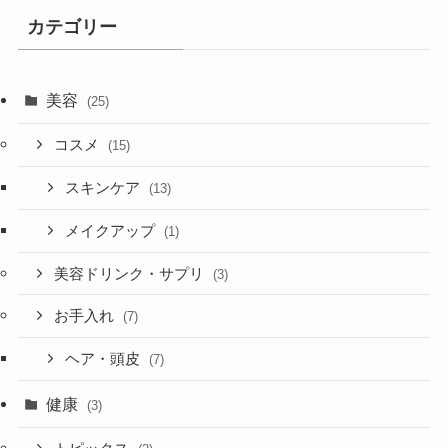
カテゴリー
美容
(25)
コスメ
(15)
スキンケア
(13)
メイクアップ
(1)
美容ドリンク・サプリ
(3)
お手入れ
(7)
ヘア・頭皮
(7)
健康
(3)