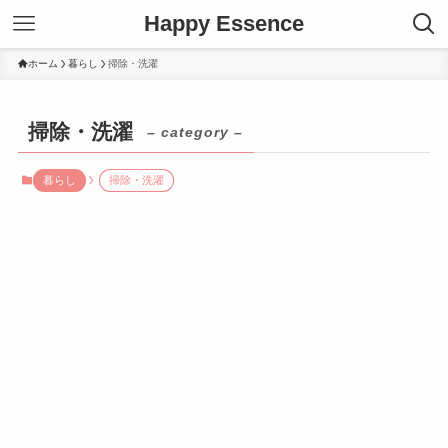
Happy Essence
ホーム
暮らし
掃除・洗濯
掃除・洗濯
– category –
暮らし
掃除・洗濯