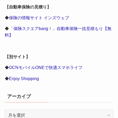
【自動車保険の見積り】
◆
保険の情報サイト インズウェブ
◆
「保険スクエアbang！」自動車保険一括見積もり【無
料】
【別サイト】
◆
OCNモバイルONEで快適スマホライフ
◆
Enjoy Shopping
アーカイブ
ア