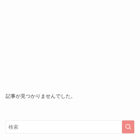
記事が見つかりませんでした。