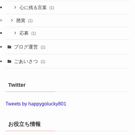
心に残る言葉
(1)
懸賞
(1)
応募
(1)
ブログ運営
(1)
ごあいさつ
(1)
Twitter
Tweets by happygolucky801
お役立ち情報