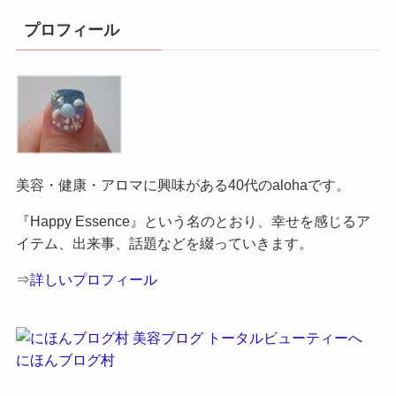
プロフィール
美容・健康・アロマに興味がある40代のalohaです。
『Happy Essence』という名のとおり、幸せを感じるア
イテム、出来事、話題などを綴っていきます。
⇒
詳しいプロフィール
にほんブログ村